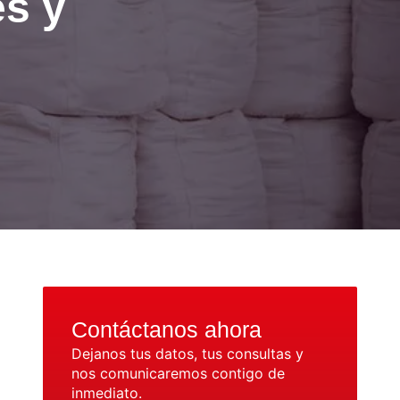
es y
Contáctanos ahora
Dejanos tus datos, tus consultas y
nos comunicaremos contigo de
inmediato.