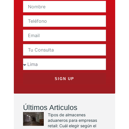
SIGN UP
Últimos Articulos
Tipos de almacenes
aduaneros para empresas
retail: Cuál elegir según el