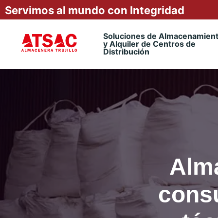
Servimos al mundo con Integridad
Soluciones de Almacenamien
y Alquiler de Centros de
Distribución
Alm
cons