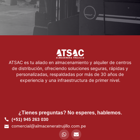
ATSAC es tu aliado en almacenamiento y alquiler de centros
de distribución, ofreciendo soluciones seguras, rápidas y
personalizadas, respaldadas por más de 30 años de
experiencia y una infraestructura de primer nivel.
¿Tienes preguntas? No esperes, hablemos.
(+51) 945 263 030
comercial@almaceneratrujillo.com.pe