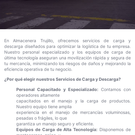
En Almacenera Trujillo, ofrecemos servicios de carga y
descarga diseñados para optimizar la logística de tu empresa.
Nuestro personal especializado y los equipos de carga de
última tecnología aseguran una movilización rápida y segura de
tu mercancía, minimizando los riesgos de daños y mejorando la
eficiencia operativa de tu negocio.
¿Por qué elegir nuestros Servicios de Carga y Descarga?
Personal Capacitado y Especializado:
Contamos con
operadores altamente
capacitados en el manejo y la carga de productos.
Nuestro equipo tiene amplia
experiencia en el manejo de mercancías voluminosas,
pesadas o frágiles, lo que
garantiza un manejo seguro y eficiente.
Equipos de Carga de Alta Tecnología:
Disponemos de