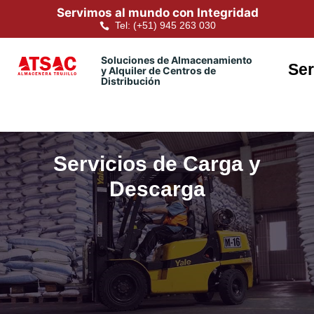
Servimos al mundo con Integridad
Tel: (+51) 945 263 030
Soluciones de Almacenamiento
Ser
y Alquiler de Centros de
Distribución
Servicios de Carga y
Descarga