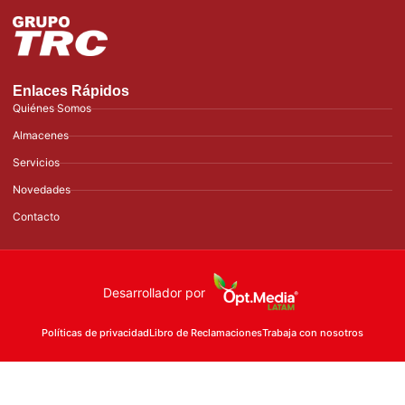
Enlaces Rápidos
Quiénes Somos
Almacenes
Servicios
Novedades
Contacto
Desarrollador por
Políticas de privacidad
Libro de Reclamaciones
Trabaja con nosotros