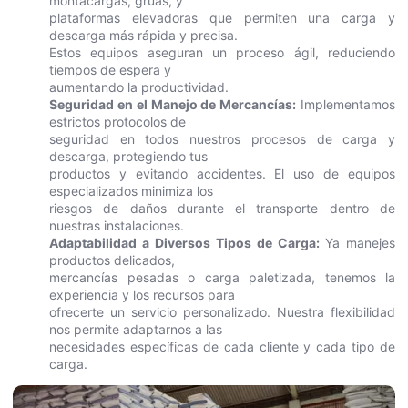
montacargas, grúas, y
plataformas elevadoras que permiten una carga y
descarga más rápida y precisa.
Estos equipos aseguran un proceso ágil, reduciendo
tiempos de espera y
aumentando la productividad.
Seguridad en el Manejo de Mercancías:
Implementamos
estrictos protocolos de
seguridad en todos nuestros procesos de carga y
descarga, protegiendo tus
productos y evitando accidentes. El uso de equipos
especializados minimiza los
riesgos de daños durante el transporte dentro de
nuestras instalaciones.
Adaptabilidad a Diversos Tipos de Carga:
Ya manejes
productos delicados,
mercancías pesadas o carga paletizada, tenemos la
experiencia y los recursos para
ofrecerte un servicio personalizado. Nuestra flexibilidad
nos permite adaptarnos a las
necesidades específicas de cada cliente y cada tipo de
carga.