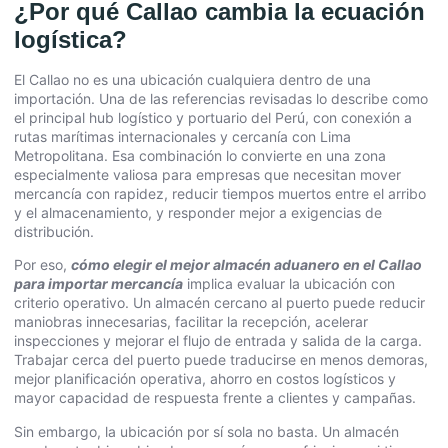
¿Por qué Callao cambia la ecuación
logística?
El Callao no es una ubicación cualquiera dentro de una
importación. Una de las referencias revisadas lo describe como
el principal hub logístico y portuario del Perú, con conexión a
rutas marítimas internacionales y cercanía con Lima
Metropolitana. Esa combinación lo convierte en una zona
especialmente valiosa para empresas que necesitan mover
mercancía con rapidez, reducir tiempos muertos entre el arribo
y el almacenamiento, y responder mejor a exigencias de
distribución.
Por eso,
cómo elegir el mejor almacén aduanero en el Callao
para importar mercancía
implica evaluar la ubicación con
criterio operativo. Un almacén cercano al puerto puede reducir
maniobras innecesarias, facilitar la recepción, acelerar
inspecciones y mejorar el flujo de entrada y salida de la carga.
Trabajar cerca del puerto puede traducirse en menos demoras,
mejor planificación operativa, ahorro en costos logísticos y
mayor capacidad de respuesta frente a clientes y campañas.
Sin embargo, la ubicación por sí sola no basta. Un almacén