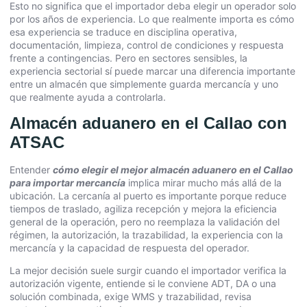
Esto no significa que el importador deba elegir un operador solo
por los años de experiencia. Lo que realmente importa es cómo
esa experiencia se traduce en disciplina operativa,
documentación, limpieza, control de condiciones y respuesta
frente a contingencias. Pero en sectores sensibles, la
experiencia sectorial sí puede marcar una diferencia importante
entre un almacén que simplemente guarda mercancía y uno
que realmente ayuda a controlarla.
Almacén aduanero en el Callao con
ATSAC
Entender
cómo elegir el mejor almacén aduanero en el Callao
para importar mercancía
implica mirar mucho más allá de la
ubicación. La cercanía al puerto es importante porque reduce
tiempos de traslado, agiliza recepción y mejora la eficiencia
general de la operación, pero no reemplaza la validación del
régimen, la autorización, la trazabilidad, la experiencia con la
mercancía y la capacidad de respuesta del operador.
La mejor decisión suele surgir cuando el importador verifica la
autorización vigente, entiende si le conviene ADT, DA o una
solución combinada, exige WMS y trazabilidad, revisa