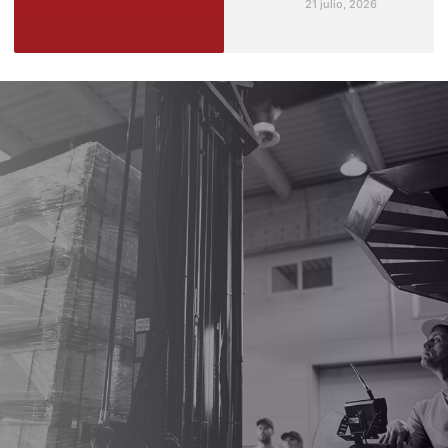
21 julio, 2026