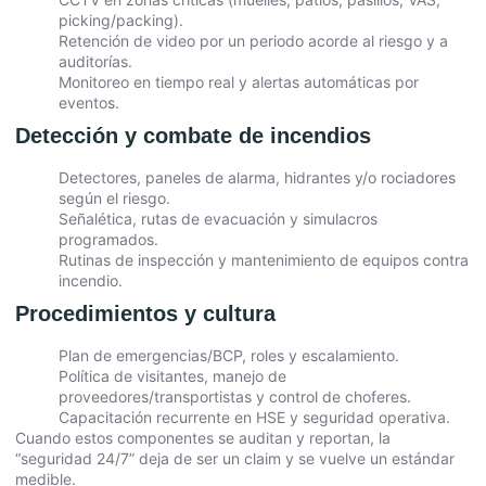
picking/packing).
Retención de video por un periodo acorde al riesgo y a
auditorías.
Monitoreo en tiempo real y alertas automáticas por
eventos.
Detección y combate de incendios
Detectores, paneles de alarma, hidrantes y/o rociadores
según el riesgo.
Señalética, rutas de evacuación y simulacros
programados.
Rutinas de inspección y mantenimiento de equipos contra
incendio.
Procedimientos y cultura
Plan de emergencias/BCP, roles y escalamiento.
Política de visitantes, manejo de
proveedores/transportistas y control de choferes.
Capacitación recurrente en HSE y seguridad operativa.
Cuando estos componentes se auditan y reportan, la
“seguridad 24/7” deja de ser un claim y se vuelve un estándar
medible.