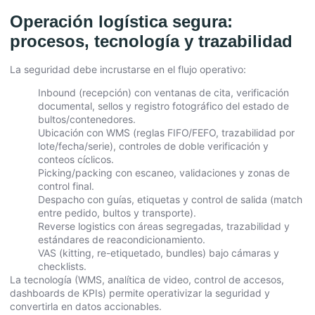
Operación logística segura:
procesos, tecnología y trazabilidad
La seguridad debe incrustarse en el flujo operativo:
Inbound (recepción) con ventanas de cita, verificación
documental, sellos y registro fotográfico del estado de
bultos/contenedores.
Ubicación con WMS (reglas FIFO/FEFO, trazabilidad por
lote/fecha/serie), controles de doble verificación y
conteos cíclicos.
Picking/packing con escaneo, validaciones y zonas de
control final.
Despacho con guías, etiquetas y control de salida (match
entre pedido, bultos y transporte).
Reverse logistics con áreas segregadas, trazabilidad y
estándares de reacondicionamiento.
VAS (kitting, re-etiquetado, bundles) bajo cámaras y
checklists.
La tecnología (WMS, analítica de video, control de accesos,
dashboards de KPIs) permite operativizar la seguridad y
convertirla en datos accionables.