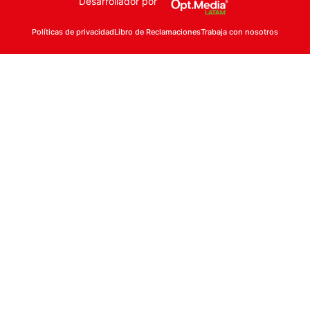
Desarrollador por
Políticas de privacidad
Libro de Reclamaciones
Trabaja con nosotros