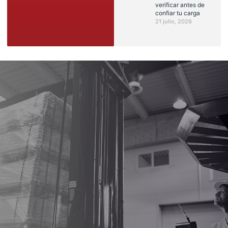
verificar antes de
confiar tu carga
21 julio, 2026