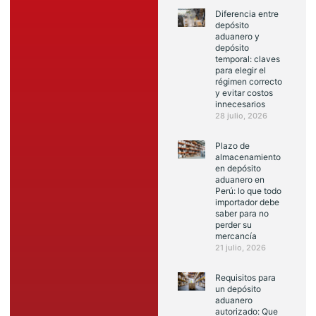
Diferencia entre
depósito
aduanero y
depósito
temporal: claves
para elegir el
régimen correcto
y evitar costos
innecesarios
28 julio, 2026
Plazo de
almacenamiento
en depósito
aduanero en
Perú: lo que todo
importador debe
saber para no
perder su
mercancía
21 julio, 2026
Requisitos para
un depósito
aduanero
autorizado: Que