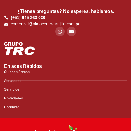
¿Tienes preguntas? No esperes, hablemos.
(+51) 945 263 030
comercial@almaceneratrujillo.com.pe
Enlaces Rápidos
Quiénes Somos
Almacenes
Servicios
Novedades
Contacto