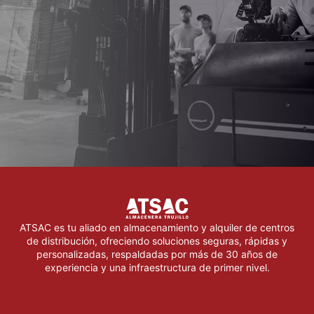
ATSAC es tu aliado en almacenamiento y alquiler de centros
de distribución, ofreciendo soluciones seguras, rápidas y
personalizadas, respaldadas por más de 30 años de
experiencia y una infraestructura de primer nivel.