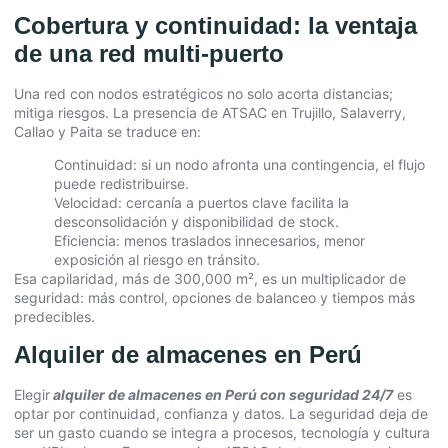
Cobertura y continuidad: la ventaja
de una red multi-puerto
Una red con nodos estratégicos no solo acorta distancias;
mitiga riesgos. La presencia de ATSAC en Trujillo, Salaverry,
Callao y Paita se traduce en:
Continuidad: si un nodo afronta una contingencia, el flujo
puede redistribuirse.
Velocidad: cercanía a puertos clave facilita la
desconsolidación y disponibilidad de stock.
Eficiencia: menos traslados innecesarios, menor
exposición al riesgo en tránsito.
Esa capilaridad, más de 300,000 m², es un multiplicador de
seguridad: más control, opciones de balanceo y tiempos más
predecibles.
Alquiler de almacenes en Perú
Elegir
alquiler de almacenes en Perú con seguridad 24/7
es
optar por continuidad, confianza y datos. La seguridad deja de
ser un gasto cuando se integra a procesos, tecnología y cultura