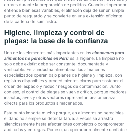
errores durante la preparación de pedidos. Cuando el operador
entiende bien esas variables, el almacén deja de ser un simple
punto de resguardo y se convierte en una extensión eficiente
de la cadena de suministro.
Higiene, limpieza y control de
plagas: la base de la confianza
Uno de los elementos más importantes en los
almacenes para
alimentos no perecibles en Perú
es la higiene. La limpieza no
solo debe existir: debe ser constante, documentada y
verificable. En la industria alimentaria, los almacenes
especializados operan bajo planes de higiene y limpieza, con
registros disponibles y procedimientos claros para sostener el
orden del espacio y reducir riesgos de contaminación. Junto
con eso, el control de plagas se vuelve crítico, porque roedores,
insectos, aves y otros vectores representan una amenaza
directa para los productos almacenados.
Este punto importa mucho porque, en alimentos no perecibles,
el daño no siempre se detecta tarde: a veces se arrastra
silenciosamente hasta afectar lotes completos o comprometer
auditorías y entregas. Por eso, un operador realmente confiable