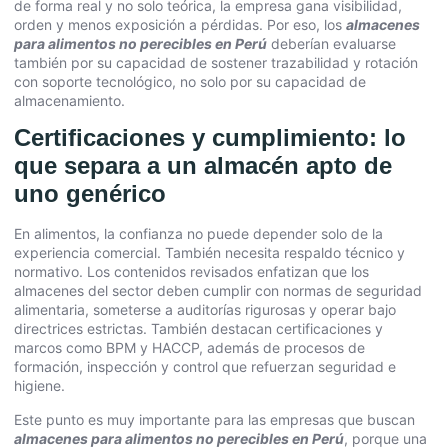
de forma real y no solo teórica, la empresa gana visibilidad,
orden y menos exposición a pérdidas. Por eso, los
almacenes
para alimentos no perecibles en Perú
deberían evaluarse
también por su capacidad de sostener trazabilidad y rotación
con soporte tecnológico, no solo por su capacidad de
almacenamiento.
Certificaciones y cumplimiento: lo
que separa a un almacén apto de
uno genérico
En alimentos, la confianza no puede depender solo de la
experiencia comercial. También necesita respaldo técnico y
normativo. Los contenidos revisados enfatizan que los
almacenes del sector deben cumplir con normas de seguridad
alimentaria, someterse a auditorías rigurosas y operar bajo
directrices estrictas. También destacan certificaciones y
marcos como BPM y HACCP, además de procesos de
formación, inspección y control que refuerzan seguridad e
higiene.
Este punto es muy importante para las empresas que buscan
almacenes para alimentos no perecibles en Perú
, porque una