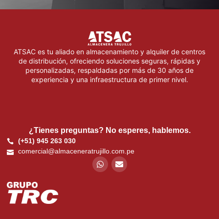
ATSAC es tu aliado en almacenamiento y alquiler de centros
de distribución, ofreciendo soluciones seguras, rápidas y
personalizadas, respaldadas por más de 30 años de
experiencia y una infraestructura de primer nivel.
¿Tienes preguntas? No esperes, hablemos.
(+51) 945 263 030
comercial@almaceneratrujillo.com.pe