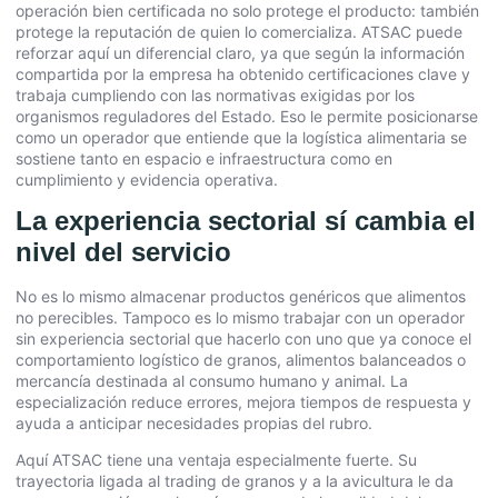
operación bien certificada no solo protege el producto: también
protege la reputación de quien lo comercializa. ATSAC puede
reforzar aquí un diferencial claro, ya que según la información
compartida por la empresa ha obtenido certificaciones clave y
trabaja cumpliendo con las normativas exigidas por los
organismos reguladores del Estado. Eso le permite posicionarse
como un operador que entiende que la logística alimentaria se
sostiene tanto en espacio e infraestructura como en
cumplimiento y evidencia operativa.
La experiencia sectorial sí cambia el
nivel del servicio
No es lo mismo almacenar productos genéricos que alimentos
no perecibles. Tampoco es lo mismo trabajar con un operador
sin experiencia sectorial que hacerlo con uno que ya conoce el
comportamiento logístico de granos, alimentos balanceados o
mercancía destinada al consumo humano y animal. La
especialización reduce errores, mejora tiempos de respuesta y
ayuda a anticipar necesidades propias del rubro.
Aquí ATSAC tiene una ventaja especialmente fuerte. Su
trayectoria ligada al trading de granos y a la avicultura le da