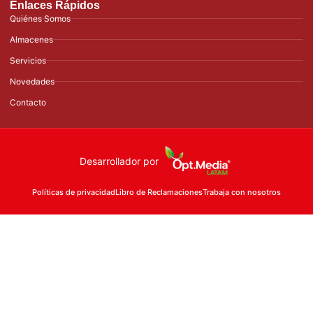
Enlaces Rápidos
Quiénes Somos
Almacenes
Servicios
Novedades
Contacto
Desarrollador por
Políticas de privacidad
Libro de Reclamaciones
Trabaja con nosotros