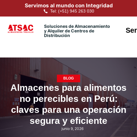
Servimos al mundo con Integridad
Tel: (+51) 945 263 030
Soluciones de Almacenamiento
Ser
y Alquiler de Centros de
Distribución
BLOG
Almacenes para alimentos
no perecibles en Perú:
claves para una operación
segura y eficiente
junio 9, 2026