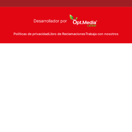
Desarrollador por
Políticas de privacidad
Libro de Reclamaciones
Trabaja con nosotros