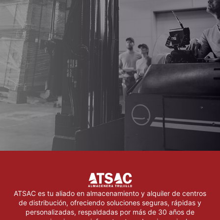
ATSAC es tu aliado en almacenamiento y alquiler de centros
de distribución, ofreciendo soluciones seguras, rápidas y
personalizadas, respaldadas por más de 30 años de