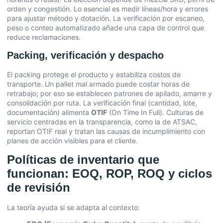
orden y congestión. Lo esencial es medir líneas/hora y errores
para ajustar método y dotación. La verificación por escaneo,
peso o conteo automatizado añade una capa de control que
reduce reclamaciones.
Packing, verificación y despacho
El packing protege el producto y estabiliza costos de
transporte. Un pallet mal armado puede costar horas de
retrabajo; por eso se establecen patrones de apilado, amarre y
consolidación por ruta. La verificación final (cantidad, lote,
documentación) alimenta
OTIF
(On Time In Full). Culturas de
servicio centradas en la transparencia, como la de ATSAC,
reportan OTIF real y tratan las causas de incumplimiento con
planes de acción visibles para el cliente.
Políticas de inventario que
funcionan: EOQ, ROP, ROQ y ciclos
de revisión
La teoría ayuda si se adapta al contexto: