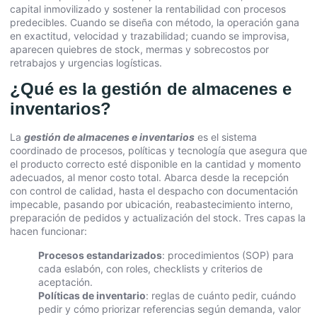
capital inmovilizado y sostener la rentabilidad con procesos
predecibles. Cuando se diseña con método, la operación gana
en exactitud, velocidad y trazabilidad; cuando se improvisa,
aparecen quiebres de stock, mermas y sobrecostos por
retrabajos y urgencias logísticas.
¿Qué es la gestión de almacenes e
inventarios?
La
gestión de almacenes e inventarios
es el sistema
coordinado de procesos, políticas y tecnología que asegura que
el producto correcto esté disponible en la cantidad y momento
adecuados, al menor costo total. Abarca desde la recepción
con control de calidad, hasta el despacho con documentación
impecable, pasando por ubicación, reabastecimiento interno,
preparación de pedidos y actualización del stock. Tres capas la
hacen funcionar:
Procesos estandarizados
: procedimientos (SOP) para
cada eslabón, con roles, checklists y criterios de
aceptación.
Políticas de inventario
: reglas de cuánto pedir, cuándo
pedir y cómo priorizar referencias según demanda, valor