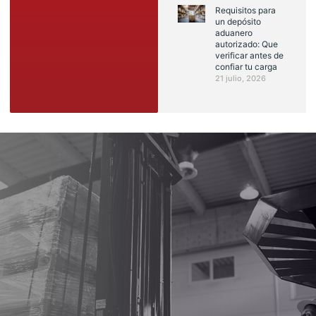
Requisitos para
un depósito
aduanero
autorizado: Que
verificar antes de
confiar tu carga
21 julio, 2026