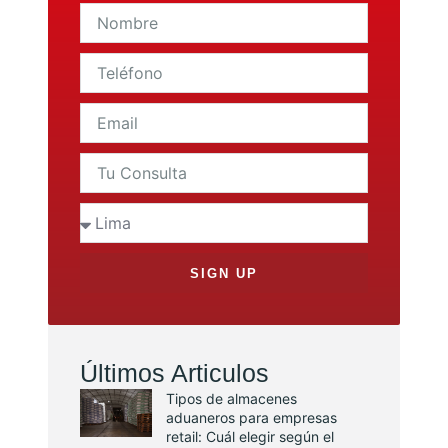
SIGN UP
Últimos Articulos
Tipos de almacenes
aduaneros para empresas
retail: Cuál elegir según el