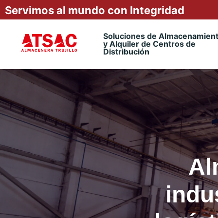
Servimos al mundo con Integridad
Soluciones de Almacenamien
y Alquiler de Centros de
Distribución
Al
indu