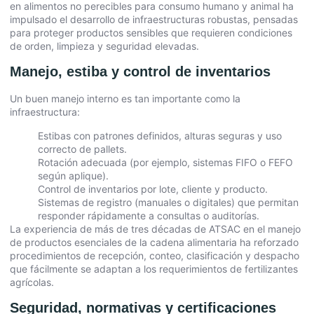
en alimentos no perecibles para consumo humano y animal ha
impulsado el desarrollo de infraestructuras robustas, pensadas
para proteger productos sensibles que requieren condiciones
de orden, limpieza y seguridad elevadas.
Manejo, estiba y control de inventarios
Un buen manejo interno es tan importante como la
infraestructura:
Estibas con patrones definidos, alturas seguras y uso
correcto de pallets.
Rotación adecuada (por ejemplo, sistemas FIFO o FEFO
según aplique).
Control de inventarios por lote, cliente y producto.
Sistemas de registro (manuales o digitales) que permitan
responder rápidamente a consultas o auditorías.
La experiencia de más de tres décadas de ATSAC en el manejo
de productos esenciales de la cadena alimentaria ha reforzado
procedimientos de recepción, conteo, clasificación y despacho
que fácilmente se adaptan a los requerimientos de fertilizantes
agrícolas.
Seguridad, normativas y certificaciones