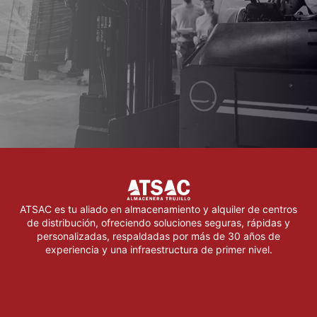
ATSAC es tu aliado en almacenamiento y alquiler de centros
de distribución, ofreciendo soluciones seguras, rápidas y
personalizadas, respaldadas por más de 30 años de
experiencia y una infraestructura de primer nivel.