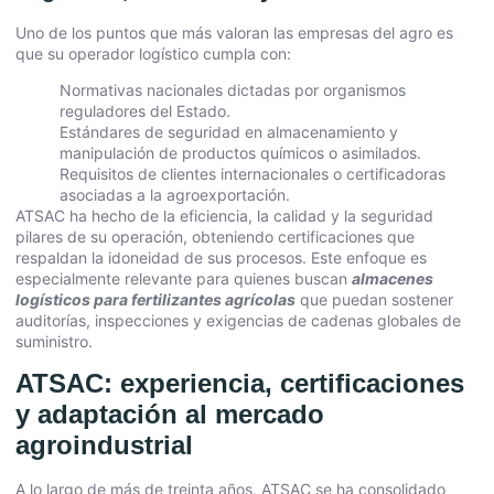
Uno de los puntos que más valoran las empresas del agro es
que su operador logístico cumpla con:
Normativas nacionales dictadas por organismos
reguladores del Estado.
Estándares de seguridad en almacenamiento y
manipulación de productos químicos o asimilados.
Requisitos de clientes internacionales o certificadoras
asociadas a la agroexportación.
ATSAC ha hecho de la eficiencia, la calidad y la seguridad
pilares de su operación, obteniendo certificaciones que
respaldan la idoneidad de sus procesos. Este enfoque es
especialmente relevante para quienes buscan
almacenes
logísticos para fertilizantes agrícolas
que puedan sostener
auditorías, inspecciones y exigencias de cadenas globales de
suministro.
ATSAC: experiencia, certificaciones
y adaptación al mercado
agroindustrial
A lo largo de más de treinta años, ATSAC se ha consolidado