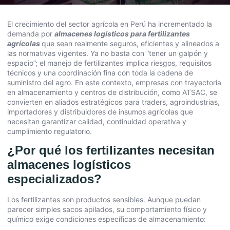
El crecimiento del sector agrícola en Perú ha incrementado la
demanda por
almacenes logísticos para fertilizantes
agrícolas
que sean realmente seguros, eficientes y alineados a
las normativas vigentes. Ya no basta con “tener un galpón y
espacio”; el manejo de fertilizantes implica riesgos, requisitos
técnicos y una coordinación fina con toda la cadena de
suministro del agro. En este contexto, empresas con trayectoria
en almacenamiento y centros de distribución, como ATSAC, se
convierten en aliados estratégicos para traders, agroindustrias,
importadores y distribuidores de insumos agrícolas que
necesitan garantizar calidad, continuidad operativa y
cumplimiento regulatorio.
¿Por qué los fertilizantes necesitan
almacenes logísticos
especializados?
Los fertilizantes son productos sensibles. Aunque puedan
parecer simples sacos apilados, su comportamiento físico y
químico exige condiciones específicas de almacenamiento: