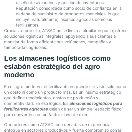
diseño de almacenes y gestión de inventarios.
Reputación consolidada como socio de confianza en la
cadena de suministro de productos esenciales, lo que
incluye, naturalmente, insumos agrícolas como los
fertilizantes.
Gracias a todo ello, ATSAC no se limita a alquilar espacio; ofrece
soluciones logísticas integrales, apoyando a sus clientes a
manejar de forma eficiente sus volúmenes, campañas y
temporadas agrícolas.
Los almacenes logísticos como
eslabón estratégico del agro
moderno
En el agro moderno, el fertilizante no puede ser visto solo como
un costo ni como un producto más. Es un insumo estratégico
que define rendimientos, costos de producción y
competitividad. En esa lógica, los
almacenes logísticos para
fertilizantes agrícolas
dejan de ser un simple “espacio físico”
para convertirse en un factor clave de éxito.
Operadores como ATSAC, con décadas de experiencia,
enfoque en sectores productivos y fuerte compromiso con la