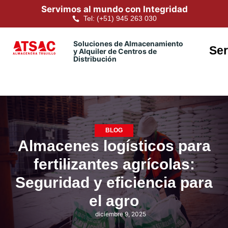
Servimos al mundo con Integridad
Tel: (+51) 945 263 030
Soluciones de Almacenamiento
Ser
y Alquiler de Centros de
Distribución
BLOG
Almacenes logísticos para
fertilizantes agrícolas:
Seguridad y eficiencia para
el agro
diciembre 9, 2025