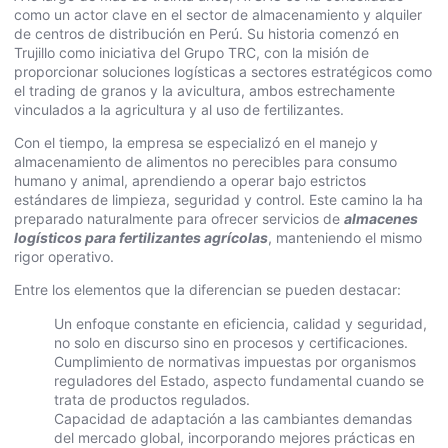
como un actor clave en el sector de almacenamiento y alquiler
de centros de distribución en Perú. Su historia comenzó en
Trujillo como iniciativa del Grupo TRC, con la misión de
proporcionar soluciones logísticas a sectores estratégicos como
el trading de granos y la avicultura, ambos estrechamente
vinculados a la agricultura y al uso de fertilizantes.
Con el tiempo, la empresa se especializó en el manejo y
almacenamiento de alimentos no perecibles para consumo
humano y animal, aprendiendo a operar bajo estrictos
estándares de limpieza, seguridad y control. Este camino la ha
preparado naturalmente para ofrecer servicios de
almacenes
logísticos para fertilizantes agrícolas
, manteniendo el mismo
rigor operativo.
Entre los elementos que la diferencian se pueden destacar:
Un enfoque constante en eficiencia, calidad y seguridad,
no solo en discurso sino en procesos y certificaciones.
Cumplimiento de normativas impuestas por organismos
reguladores del Estado, aspecto fundamental cuando se
trata de productos regulados.
Capacidad de adaptación a las cambiantes demandas
del mercado global, incorporando mejores prácticas en