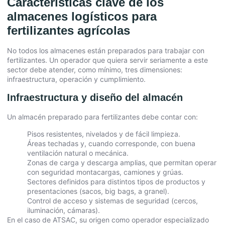
Características clave de los
almacenes logísticos para
fertilizantes agrícolas
No todos los almacenes están preparados para trabajar con
fertilizantes. Un operador que quiera servir seriamente a este
sector debe atender, como mínimo, tres dimensiones:
infraestructura, operación y cumplimiento.
Infraestructura y diseño del almacén
Un almacén preparado para fertilizantes debe contar con:
Pisos resistentes, nivelados y de fácil limpieza.
Áreas techadas y, cuando corresponde, con buena
ventilación natural o mecánica.
Zonas de carga y descarga amplias, que permitan operar
con seguridad montacargas, camiones y grúas.
Sectores definidos para distintos tipos de productos y
presentaciones (sacos, big bags, a granel).
Control de acceso y sistemas de seguridad (cercos,
iluminación, cámaras).
En el caso de ATSAC, su origen como operador especializado