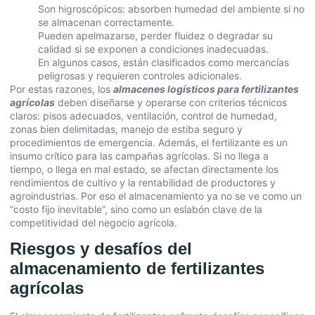
Son higroscópicos: absorben humedad del ambiente si no
se almacenan correctamente.
Pueden apelmazarse, perder fluidez o degradar su
calidad si se exponen a condiciones inadecuadas.
En algunos casos, están clasificados como mercancías
peligrosas y requieren controles adicionales.
Por estas razones, los
almacenes logísticos para fertilizantes
agrícolas
deben diseñarse y operarse con criterios técnicos
claros: pisos adecuados, ventilación, control de humedad,
zonas bien delimitadas, manejo de estiba seguro y
procedimientos de emergencia. Además, el fertilizante es un
insumo crítico para las campañas agrícolas. Si no llega a
tiempo, o llega en mal estado, se afectan directamente los
rendimientos de cultivo y la rentabilidad de productores y
agroindustrias. Por eso el almacenamiento ya no se ve como un
“costo fijo inevitable”, sino como un eslabón clave de la
competitividad del negocio agrícola.
Riesgos y desafíos del
almacenamiento de fertilizantes
agrícolas