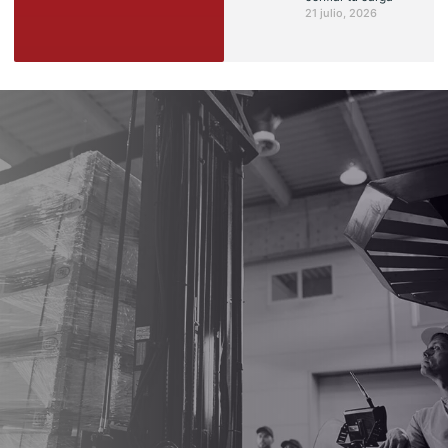
21 julio, 2026