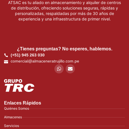
ATSAC es tu aliado en almacenamiento y alquiler de centros
de distribución, ofreciendo soluciones seguras, rápidas y
personalizadas, respaldadas por más de 30 años de
experiencia y una infraestructura de primer nivel.
¿Tienes preguntas? No esperes, hablemos.
(+51) 945 263 030
comercial@almaceneratrujillo.com.pe
Enlaces Rápidos
Quiénes Somos
Almacenes
Servicios