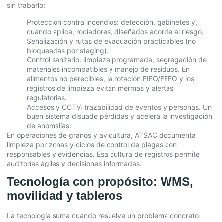
sin trabarlo:
Protección contra incendios: detección, gabinetes y,
cuando aplica, rociadores, diseñados acorde al riesgo.
Señalización y rutas de evacuación practicables (no
bloqueadas por staging).
Control sanitario: limpieza programada, segregación de
materiales incompatibles y manejo de residuos. En
alimentos no perecibles, la rotación FIFO/FEFO y los
registros de limpieza evitan mermas y alertas
regulatorias.
Accesos y CCTV: trazabilidad de eventos y personas. Un
buen sistema disuade pérdidas y acelera la investigación
de anomalías.
En operaciones de granos y avicultura, ATSAC documenta
limpieza por zonas y ciclos de control de plagas con
responsables y evidencias. Esa cultura de registros permite
auditorías ágiles y decisiones informadas.
Tecnología con propósito: WMS,
movilidad y tableros
La tecnología suma cuando resuelve un problema concreto: