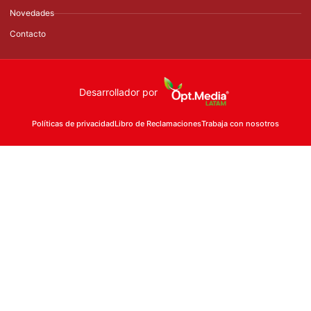
Novedades
Contacto
Desarrollador por
Políticas de privacidad
Libro de Reclamaciones
Trabaja con nosotros