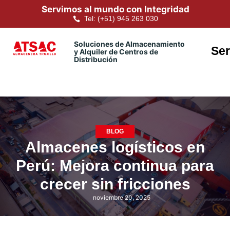
Servimos al mundo con Integridad
Tel: (+51) 945 263 030
Soluciones de Almacenamiento
Ser
y Alquiler de Centros de
Distribución
BLOG
Almacenes logísticos en
Perú: Mejora continua para
crecer sin fricciones
noviembre 20, 2025