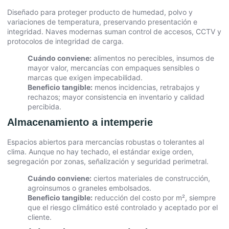
Diseñado para proteger producto de humedad, polvo y
variaciones de temperatura, preservando presentación e
integridad. Naves modernas suman control de accesos, CCTV y
protocolos de integridad de carga.
Cuándo conviene:
alimentos no perecibles, insumos de
mayor valor, mercancías con empaques sensibles o
marcas que exigen impecabilidad.
Beneficio tangible:
menos incidencias, retrabajos y
rechazos; mayor consistencia en inventario y calidad
percibida.
Almacenamiento a intemperie
Espacios abiertos para mercancías robustas o tolerantes al
clima. Aunque no hay techado, el estándar exige orden,
segregación por zonas, señalización y seguridad perimetral.
Cuándo conviene:
ciertos materiales de construcción,
agroinsumos o graneles embolsados.
Beneficio tangible:
reducción del costo por m², siempre
que el riesgo climático esté controlado y aceptado por el
cliente.