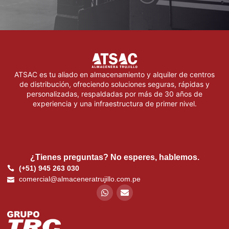
ATSAC es tu aliado en almacenamiento y alquiler de centros
de distribución, ofreciendo soluciones seguras, rápidas y
personalizadas, respaldadas por más de 30 años de
experiencia y una infraestructura de primer nivel.
¿Tienes preguntas? No esperes, hablemos.
(+51) 945 263 030
comercial@almaceneratrujillo.com.pe