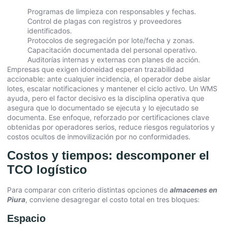
Programas de limpieza con responsables y fechas.
Control de plagas con registros y proveedores
identificados.
Protocolos de segregación por lote/fecha y zonas.
Capacitación documentada del personal operativo.
Auditorías internas y externas con planes de acción.
Empresas que exigen idoneidad esperan trazabilidad
accionable: ante cualquier incidencia, el operador debe aislar
lotes, escalar notificaciones y mantener el ciclo activo. Un WMS
ayuda, pero el factor decisivo es la disciplina operativa que
asegura que lo documentado se ejecuta y lo ejecutado se
documenta. Ese enfoque, reforzado por certificaciones clave
obtenidas por operadores serios, reduce riesgos regulatorios y
costos ocultos de inmovilización por no conformidades.
Costos y tiempos: descomponer el
TCO logístico
Para comparar con criterio distintas opciones de
almacenes en
Piura
, conviene desagregar el costo total en tres bloques:
Espacio