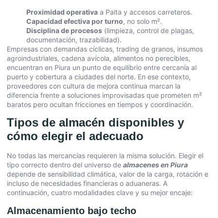
Proximidad operativa
a Paita y accesos carreteros.
Capacidad efectiva por turno
, no solo m².
Disciplina de procesos
(limpieza, control de plagas,
documentación, trazabilidad).
Empresas con demandas cíclicas, trading de granos, insumos
agroindustriales, cadena avícola, alimentos no perecibles,
encuentran en Piura un punto de equilibrio entre cercanía al
puerto y cobertura a ciudades del norte. En ese contexto,
proveedores con cultura de mejora continua marcan la
diferencia frente a soluciones improvisadas que prometen m²
baratos pero ocultan fricciones en tiempos y coordinación.
Tipos de almacén disponibles y
cómo elegir el adecuado
No todas las mercancías requieren la misma solución. Elegir el
tipo correcto dentro del universo de
almacenes en Piura
depende de sensibilidad climática, valor de la carga, rotación e
incluso de necesidades financieras o aduaneras. A
continuación, cuatro modalidades clave y su mejor encaje:
Almacenamiento bajo techo