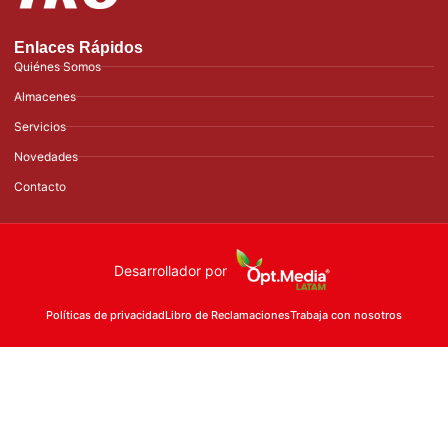
Enlaces Rápidos
Quiénes Somos
Almacenes
Servicios
Novedades
Contacto
Desarrollador por
Políticas de privacidad
Libro de Reclamaciones
Trabaja con nosotros