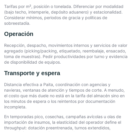
Tarifas por m², posición o tonelada. Diferenciar por modalidad
(bajo techo, intemperie, depósito aduanero) y estacionalidad.
Considerar mínimos, periodos de gracia y políticas de
sobreestadía.
Operación
Recepción, despacho, movimientos internos y servicios de valor
agregado (picking/packing, etiquetado, reembalaje, ensacado,
toma de muestras). Pedir productividades por turno y evidencia
de disponibilidad de equipos.
Transporte y espera
Distancia efectiva a Paita, coordinación con agencias y
navieras, ventanas de atención y tiempos de corte. A menudo,
el costo que más duele no está en la tarifa del almacén sino en
los minutos de espera o los reintentos por documentación
incompleta.
En temporadas pico, cosechas, campañas avícolas u olas de
importación de insumos, la elasticidad del operador define el
throughput: dotación preentrenada, turnos extendidos,