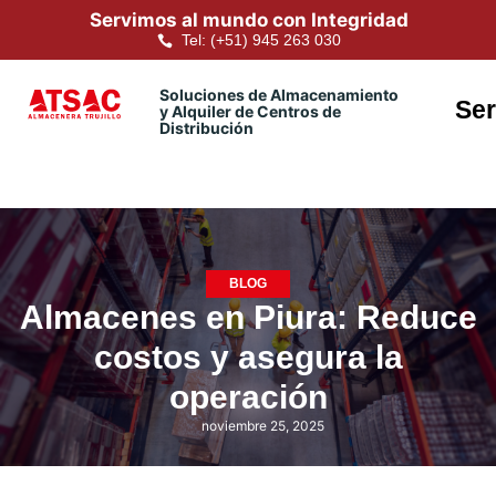
Servimos al mundo con Integridad
Tel: (+51) 945 263 030
Soluciones de Almacenamiento
Ser
y Alquiler de Centros de
Distribución
BLOG
Almacenes en Piura: Reduce
costos y asegura la
operación
noviembre 25, 2025