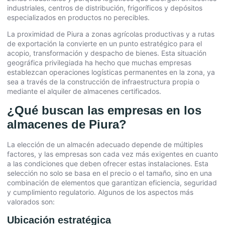
industriales, centros de distribución, frigoríficos y depósitos
especializados en productos no perecibles.
La proximidad de Piura a zonas agrícolas productivas y a rutas
de exportación la convierte en un punto estratégico para el
acopio, transformación y despacho de bienes. Esta situación
geográfica privilegiada ha hecho que muchas empresas
establezcan operaciones logísticas permanentes en la zona, ya
sea a través de la construcción de infraestructura propia o
mediante el alquiler de almacenes certificados.
¿Qué buscan las empresas en los
almacenes de Piura?
La elección de un almacén adecuado depende de múltiples
factores, y las empresas son cada vez más exigentes en cuanto
a las condiciones que deben ofrecer estas instalaciones. Esta
selección no solo se basa en el precio o el tamaño, sino en una
combinación de elementos que garantizan eficiencia, seguridad
y cumplimiento regulatorio. Algunos de los aspectos más
valorados son:
Ubicación estratégica