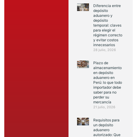
Diferencia entre
depósito
aduanero y
depósito
temporal: claves
para elegir el
régimen correcto
y evitar costos
innecesarios
28 julio, 2026
Plazo de
almacenamiento
en depósito
aduanero en
Perú: lo que todo
importador debe
saber para no
perder su
mercancía
21 julio, 2026
Requisitos para
un depósito
aduanero
autorizado: Que