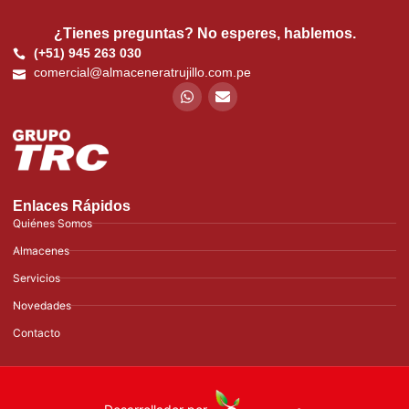
¿Tienes preguntas? No esperes, hablemos.
(+51) 945 263 030
comercial@almaceneratrujillo.com.pe
Enlaces Rápidos
Quiénes Somos
Almacenes
Servicios
Novedades
Contacto