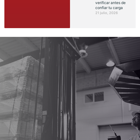
verificar antes de
confiar tu carga
21 julio, 2026