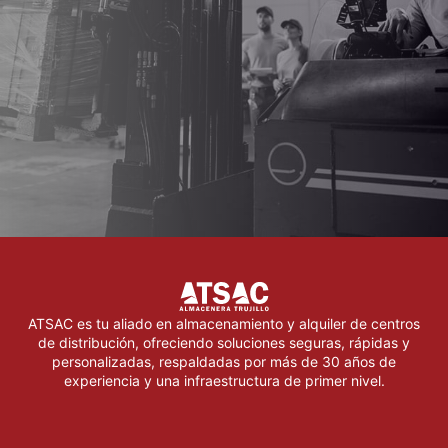
ATSAC es tu aliado en almacenamiento y alquiler de centros
de distribución, ofreciendo soluciones seguras, rápidas y
personalizadas, respaldadas por más de 30 años de
experiencia y una infraestructura de primer nivel.