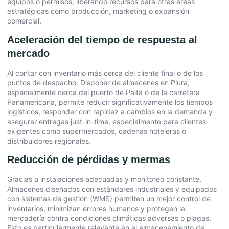
equipos o permisos, liberando recursos para otras áreas
estratégicas como producción, marketing o expansión
comercial.
Aceleración del tiempo de respuesta al
mercado
Al contar con inventario más cerca del cliente final o de los
puntos de despacho. Disponer de almacenes en Piura,
especialmente cerca del puerto de Paita o de la carretera
Panamericana, permite reducir significativamente los tiempos
logísticos, responder con rapidez a cambios en la demanda y
asegurar entregas just-in-time, especialmente para clientes
exigentes como supermercados, cadenas hoteleras o
distribuidores regionales.
Reducción de pérdidas y mermas
Gracias a instalaciones adecuadas y monitoreo constante.
Almacenes diseñados con estándares industriales y equipados
con sistemas de gestión (WMS) permiten un mejor control de
inventarios, minimizan errores humanos y protegen la
mercadería contra condiciones climáticas adversas o plagas.
Esto es particularmente relevante en el almacenamiento de