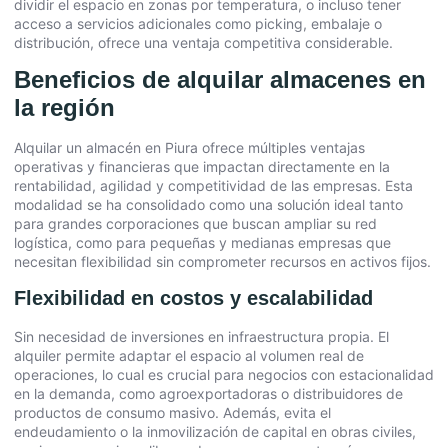
dividir el espacio en zonas por temperatura, o incluso tener
acceso a servicios adicionales como picking, embalaje o
distribución, ofrece una ventaja competitiva considerable.
Beneficios de alquilar almacenes en
la región
Alquilar un almacén en Piura ofrece múltiples ventajas
operativas y financieras que impactan directamente en la
rentabilidad, agilidad y competitividad de las empresas. Esta
modalidad se ha consolidado como una solución ideal tanto
para grandes corporaciones que buscan ampliar su red
logística, como para pequeñas y medianas empresas que
necesitan flexibilidad sin comprometer recursos en activos fijos.
Flexibilidad en costos y escalabilidad
Sin necesidad de inversiones en infraestructura propia. El
alquiler permite adaptar el espacio al volumen real de
operaciones, lo cual es crucial para negocios con estacionalidad
en la demanda, como agroexportadoras o distribuidores de
productos de consumo masivo. Además, evita el
endeudamiento o la inmovilización de capital en obras civiles,