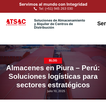
Servimos al mundo con Integridad
Tel: (+51) 945 263 030
Soluciones de Almacenamiento
Ser
y Alquiler de Centros de
Distribución
BLOG
Almacenes en Piura – Perú:
Soluciones logísticas para
sectores estratégicos
julio 10, 2025