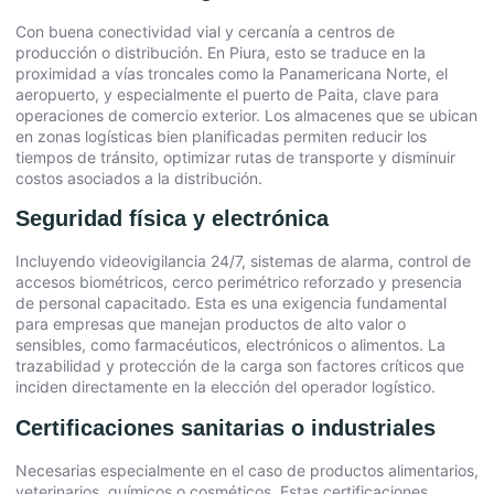
Con buena conectividad vial y cercanía a centros de
producción o distribución. En Piura, esto se traduce en la
proximidad a vías troncales como la Panamericana Norte, el
aeropuerto, y especialmente el puerto de Paita, clave para
operaciones de comercio exterior. Los almacenes que se ubican
en zonas logísticas bien planificadas permiten reducir los
tiempos de tránsito, optimizar rutas de transporte y disminuir
costos asociados a la distribución.
Seguridad física y electrónica
Incluyendo videovigilancia 24/7, sistemas de alarma, control de
accesos biométricos, cerco perimétrico reforzado y presencia
de personal capacitado. Esta es una exigencia fundamental
para empresas que manejan productos de alto valor o
sensibles, como farmacéuticos, electrónicos o alimentos. La
trazabilidad y protección de la carga son factores críticos que
inciden directamente en la elección del operador logístico.
Certificaciones sanitarias o industriales
Necesarias especialmente en el caso de productos alimentarios,
veterinarios, químicos o cosméticos. Estas certificaciones