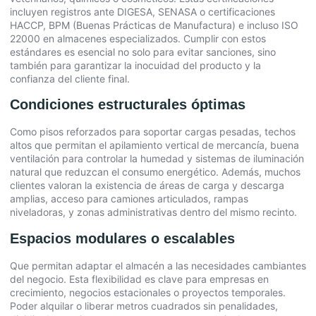
incluyen registros ante DIGESA, SENASA o certificaciones
HACCP, BPM (Buenas Prácticas de Manufactura) e incluso ISO
22000 en almacenes especializados. Cumplir con estos
estándares es esencial no solo para evitar sanciones, sino
también para garantizar la inocuidad del producto y la
confianza del cliente final.
Condiciones estructurales óptimas
Como pisos reforzados para soportar cargas pesadas, techos
altos que permitan el apilamiento vertical de mercancía, buena
ventilación para controlar la humedad y sistemas de iluminación
natural que reduzcan el consumo energético. Además, muchos
clientes valoran la existencia de áreas de carga y descarga
amplias, acceso para camiones articulados, rampas
niveladoras, y zonas administrativas dentro del mismo recinto.
Espacios modulares o escalables
Que permitan adaptar el almacén a las necesidades cambiantes
del negocio. Esta flexibilidad es clave para empresas en
crecimiento, negocios estacionales o proyectos temporales.
Poder alquilar o liberar metros cuadrados sin penalidades,