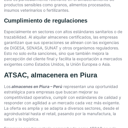
productos sensibles como granos, alimentos procesados,
insumos veterinarios o fertilizantes.
Cumplimiento de regulaciones
Especialmente en sectores con altos estándares sanitarios o de
trazabilidad. Al alquilar almacenes certificados, las empresas
garantizan que sus operaciones se alinean con las exigencias
de DIGESA, SENASA, SUNAT y otros organismos reguladores.
Esto no solo evita sanciones, sino que también mejora la
percepción del cliente final y facilita la exportación a mercados
exigentes como Estados Unidos, la Unión Europea o Asia.
ATSAC, almacenera en Piura
Los
almacenes en Piura – Perú
representan una oportunidad
estratégica para empresas que buscan mejorar su
competitividad operativa, cumplir con estándares de calidad y
responder con agilidad a un mercado cada vez más exigente.
La oferta es amplia y se adapta a diversos sectores, desde el
agroindustrial hasta el retail, pasando por la manufactura, la
salud y la logística.