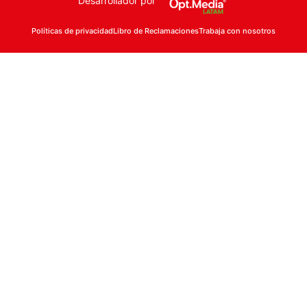
Desarrollador por
Políticas de privacidad
Libro de Reclamaciones
Trabaja con nosotros