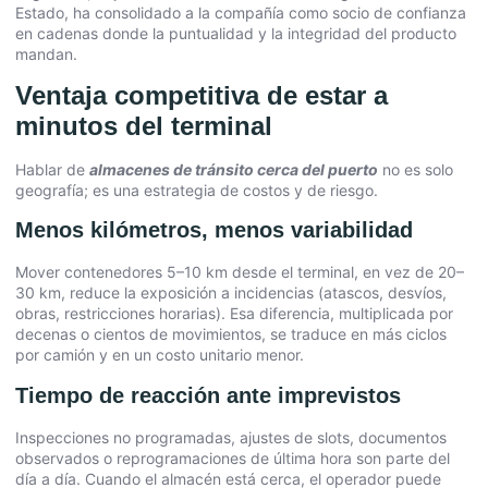
Estado, ha consolidado a la compañía como socio de confianza
en cadenas donde la puntualidad y la integridad del producto
mandan.
Ventaja competitiva de estar a
minutos del terminal
Hablar de
almacenes de tránsito cerca del puerto
no es solo
geografía; es una estrategia de costos y de riesgo.
Menos kilómetros, menos variabilidad
Mover contenedores 5–10 km desde el terminal, en vez de 20–
30 km, reduce la exposición a incidencias (atascos, desvíos,
obras, restricciones horarias). Esa diferencia, multiplicada por
decenas o cientos de movimientos, se traduce en más ciclos
por camión y en un costo unitario menor.
Tiempo de reacción ante imprevistos
Inspecciones no programadas, ajustes de slots, documentos
observados o reprogramaciones de última hora son parte del
día a día. Cuando el almacén está cerca, el operador puede