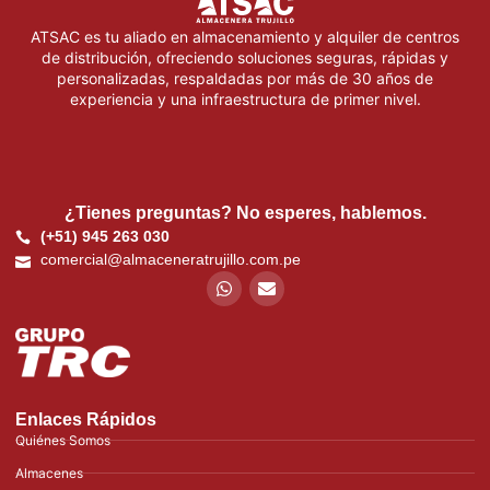
ATSAC es tu aliado en almacenamiento y alquiler de centros
de distribución, ofreciendo soluciones seguras, rápidas y
personalizadas, respaldadas por más de 30 años de
experiencia y una infraestructura de primer nivel.
¿Tienes preguntas? No esperes, hablemos.
(+51) 945 263 030
comercial@almaceneratrujillo.com.pe
Enlaces Rápidos
Quiénes Somos
Almacenes