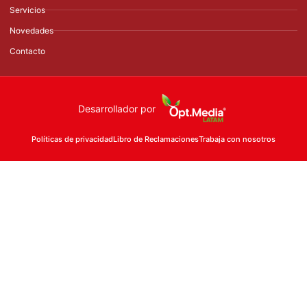
Servicios
Novedades
Contacto
Desarrollador por
Políticas de privacidad
Libro de Reclamaciones
Trabaja con nosotros