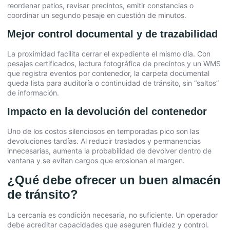
reordenar patios, revisar precintos, emitir constancias o
coordinar un segundo pesaje en cuestión de minutos.
Mejor control documental y de trazabilidad
La proximidad facilita cerrar el expediente el mismo día. Con
pesajes certificados, lectura fotográfica de precintos y un WMS
que registra eventos por contenedor, la carpeta documental
queda lista para auditoría o continuidad de tránsito, sin “saltos”
de información.
Impacto en la devolución del contenedor
Uno de los costos silenciosos en temporadas pico son las
devoluciones tardías. Al reducir traslados y permanencias
innecesarias, aumenta la probabilidad de devolver dentro de
ventana y se evitan cargos que erosionan el margen.
¿Qué debe ofrecer un buen almacén
de tránsito?
La cercanía es condición necesaria, no suficiente. Un operador
debe acreditar capacidades que aseguren fluidez y control.