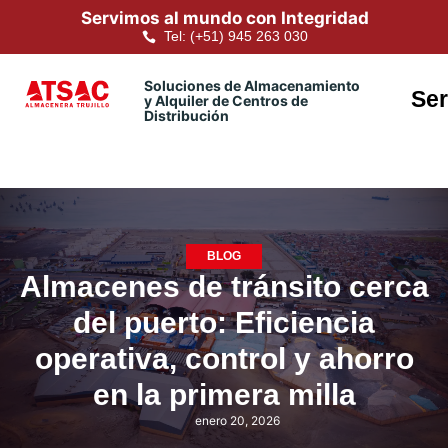
Servimos al mundo con Integridad
Tel: (+51) 945 263 030
Soluciones de Almacenamiento
Ser
y Alquiler de Centros de
Distribución
BLOG
Almacenes de tránsito cerca
del puerto: Eficiencia
operativa, control y ahorro
en la primera milla
enero 20, 2026