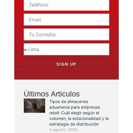
SIGN UP
Últimos Articulos
Tipos de almacenes
aduaneros para empresas
retail: Cuál elegir según el
volumen, la estacionalidad y la
estrategia de distribución
4 agosto, 2026