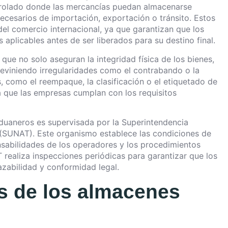
trolado donde las mercancías puedan almacenarse
cesarios de importación, exportación o tránsito. Estos
el comercio internacional, ya que garantizan que los
 aplicables antes de ser liberados para su destino final.
que no solo aseguran la integridad física de los bienes,
reviniendo irregularidades como el contrabando o la
s, como el reempaque, la clasificación o el etiquetado de
 que las empresas cumplan con los requisitos
aduaneros es supervisada por la Superintendencia
 (SUNAT). Este organismo establece las condiciones de
nsabilidades de los operadores y los procedimientos
realiza inspecciones periódicas para garantizar que los
zabilidad y conformidad legal.
s de los almacenes