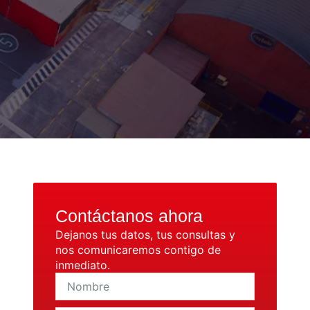
Contáctanos ahora
Dejanos tus datos, tus consultas y
nos comunicaremos contigo de
inmediato.