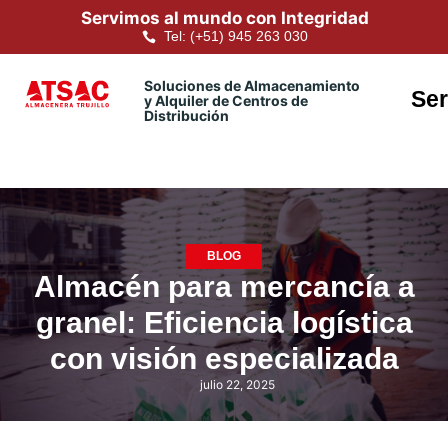
Servimos al mundo con Integridad
Tel: (+51) 945 263 030
Soluciones de Almacenamiento
Ser
y Alquiler de Centros de
Distribución
BLOG
Almacén para mercancía a
granel: Eficiencia logística
con visión especializada
julio 22, 2025