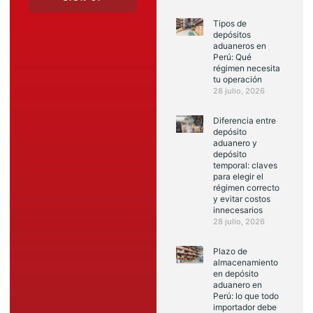
Tipos de
depósitos
aduaneros en
Perú: Qué
régimen necesita
tu operación
28 julio, 2026
Diferencia entre
depósito
aduanero y
depósito
temporal: claves
para elegir el
régimen correcto
y evitar costos
innecesarios
28 julio, 2026
Plazo de
almacenamiento
en depósito
aduanero en
Perú: lo que todo
importador debe