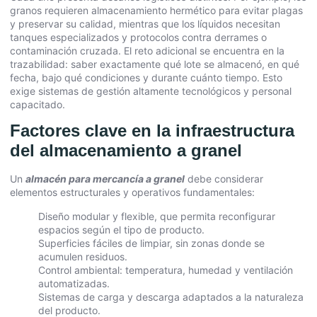
granos requieren almacenamiento hermético para evitar plagas
y preservar su calidad, mientras que los líquidos necesitan
tanques especializados y protocolos contra derrames o
contaminación cruzada. El reto adicional se encuentra en la
trazabilidad: saber exactamente qué lote se almacenó, en qué
fecha, bajo qué condiciones y durante cuánto tiempo. Esto
exige sistemas de gestión altamente tecnológicos y personal
capacitado.
Factores clave en la infraestructura
del almacenamiento a granel
Un
almacén para mercancía a granel
debe considerar
elementos estructurales y operativos fundamentales:
Diseño modular y flexible, que permita reconfigurar
espacios según el tipo de producto.
Superficies fáciles de limpiar, sin zonas donde se
acumulen residuos.
Control ambiental: temperatura, humedad y ventilación
automatizadas.
Sistemas de carga y descarga adaptados a la naturaleza
del producto.