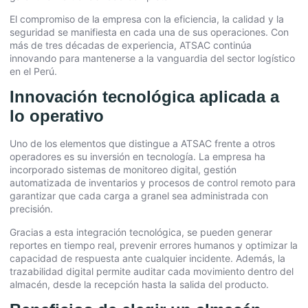
El compromiso de la empresa con la eficiencia, la calidad y la
seguridad se manifiesta en cada una de sus operaciones. Con
más de tres décadas de experiencia, ATSAC continúa
innovando para mantenerse a la vanguardia del sector logístico
en el Perú.
Innovación tecnológica aplicada a
lo operativo
Uno de los elementos que distingue a ATSAC frente a otros
operadores es su inversión en tecnología. La empresa ha
incorporado sistemas de monitoreo digital, gestión
automatizada de inventarios y procesos de control remoto para
garantizar que cada carga a granel sea administrada con
precisión.
Gracias a esta integración tecnológica, se pueden generar
reportes en tiempo real, prevenir errores humanos y optimizar la
capacidad de respuesta ante cualquier incidente. Además, la
trazabilidad digital permite auditar cada movimiento dentro del
almacén, desde la recepción hasta la salida del producto.