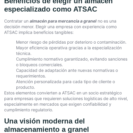
Beneficios de elegir un almacén
especializado como ATSAC
Contratar un
almacén para mercancía a granel
no es una
decisión menor. Elegir una empresa con experiencia como
ATSAC implica beneficios tangibles:
Menor riesgo de pérdidas por deterioro o contaminación.
Mayor eficiencia operativa gracias a la especialización
técnica.
Cumplimiento normativo garantizado, evitando sanciones
o bloqueos comerciales.
Capacidad de adaptación ante nuevas normativas o
requerimientos.
Atención personalizada para cada tipo de cliente o
producto.
Estos elementos convierten a ATSAC en un socio estratégico
para empresas que requieren soluciones logísticas de alto nivel,
especialmente en mercados que exigen confiabilidad y
cumplimiento regulatorio.
Una visión moderna del
almacenamiento a granel