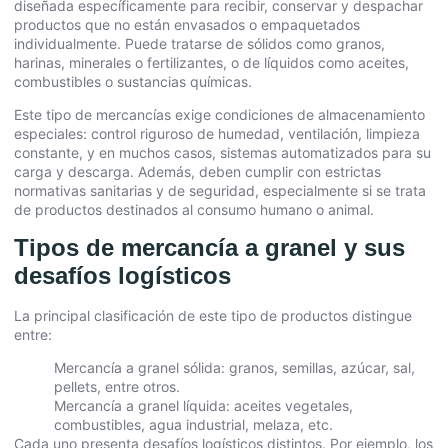
diseñada específicamente para recibir, conservar y despachar
productos que no están envasados o empaquetados
individualmente. Puede tratarse de sólidos como granos,
harinas, minerales o fertilizantes, o de líquidos como aceites,
combustibles o sustancias químicas.
Este tipo de mercancías exige condiciones de almacenamiento
especiales: control riguroso de humedad, ventilación, limpieza
constante, y en muchos casos, sistemas automatizados para su
carga y descarga. Además, deben cumplir con estrictas
normativas sanitarias y de seguridad, especialmente si se trata
de productos destinados al consumo humano o animal.
Tipos de mercancía a granel y sus
desafíos logísticos
La principal clasificación de este tipo de productos distingue
entre:
Mercancía a granel sólida: granos, semillas, azúcar, sal,
pellets, entre otros.
Mercancía a granel líquida: aceites vegetales,
combustibles, agua industrial, melaza, etc.
Cada uno presenta desafíos logísticos distintos. Por ejemplo, los