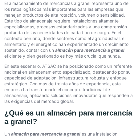
El almacenamiento de mercancías a granel representa uno de
los retos logísticos más importantes para las empresas que
manejan productos de alta rotación, volumen o sensibilidad.
Este tipo de almacenaje requiere instalaciones altamente
especializadas, procesos estandarizados y una comprensión
profunda de las necesidades de cada tipo de carga. En el
contexto peruano, donde sectores como el agroindustrial, el
alimentario y el energético han experimentado un crecimiento
sostenido, contar con un
almacén para mercancía a granel
eficiente y bien gestionado es hoy más crucial que nunca.
En este escenario, ATSAC se ha posicionado como un referente
nacional en almacenamiento especializado, destacando por su
capacidad de adaptación, infraestructura robusta y enfoque
estratégico. Con más de treinta años de experiencia, esta
empresa ha transformado el concepto tradicional de
almacenaje, aplicando soluciones innovadoras que responden a
las exigencias del mercado global.
¿Qué es un almacén para mercancía
a granel?
Un
almacén para mercancía a granel
es una instalación