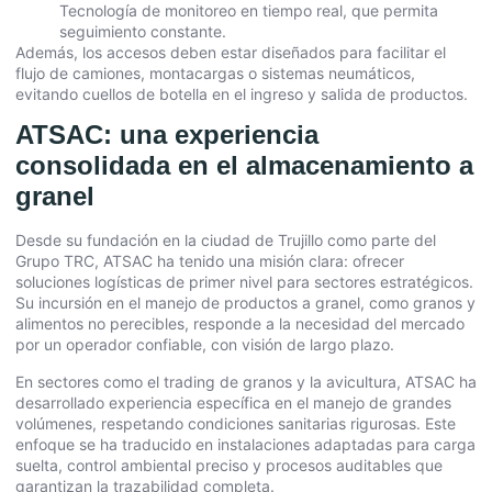
Tecnología de monitoreo en tiempo real, que permita
seguimiento constante.
Además, los accesos deben estar diseñados para facilitar el
flujo de camiones, montacargas o sistemas neumáticos,
evitando cuellos de botella en el ingreso y salida de productos.
ATSAC: una experiencia
consolidada en el almacenamiento a
granel
Desde su fundación en la ciudad de Trujillo como parte del
Grupo TRC, ATSAC ha tenido una misión clara: ofrecer
soluciones logísticas de primer nivel para sectores estratégicos.
Su incursión en el manejo de productos a granel, como granos y
alimentos no perecibles, responde a la necesidad del mercado
por un operador confiable, con visión de largo plazo.
En sectores como el trading de granos y la avicultura, ATSAC ha
desarrollado experiencia específica en el manejo de grandes
volúmenes, respetando condiciones sanitarias rigurosas. Este
enfoque se ha traducido en instalaciones adaptadas para carga
suelta, control ambiental preciso y procesos auditables que
garantizan la trazabilidad completa.