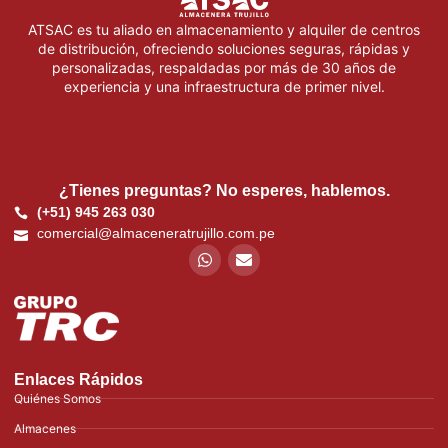
ATSAC es tu aliado en almacenamiento y alquiler de centros
de distribución, ofreciendo soluciones seguras, rápidas y
personalizadas, respaldadas por más de 30 años de
experiencia y una infraestructura de primer nivel.
¿Tienes preguntas? No esperes, hablemos.
(+51) 945 263 030
comercial@almaceneratrujillo.com.pe
Enlaces Rápidos
Quiénes Somos
Almacenes